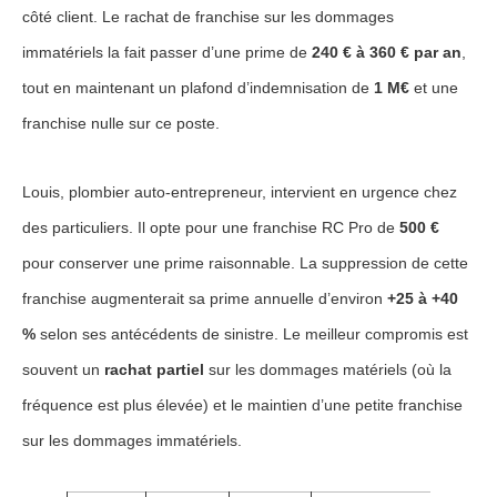
côté client. Le rachat de franchise sur les dommages
immatériels la fait passer d’une prime de
240 € à 360 € par an
,
tout en maintenant un plafond d’indemnisation de
1 M€
et une
franchise nulle sur ce poste.
Louis, plombier auto-entrepreneur, intervient en urgence chez
des particuliers. Il opte pour une franchise RC Pro de
500 €
pour conserver une prime raisonnable. La suppression de cette
franchise augmenterait sa prime annuelle d’environ
+25 à +40
%
selon ses antécédents de sinistre. Le meilleur compromis est
souvent un
rachat partiel
sur les dommages matériels (où la
fréquence est plus élevée) et le maintien d’une petite franchise
sur les dommages immatériels.