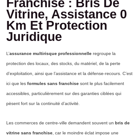
Franchise : Bris De
Vitrine, Assistance 0
Km Et Protection
Juridique
L’
assurance multirisque professionnelle
regroupe la
protection des locaux, des stocks, du matériel, de la perte
d’exploitation, ainsi que l’assistance et la défense-recours. C’est
ici que les
formules sans franchise
sont le plus facilement
accessibles, particulièrement sur des garanties ciblées qui
pèsent fort sur la continuité d’activité.
Les commerces de centre-ville demandent souvent un
bris de
vitrine sans franchise
, car le moindre éclat impose une