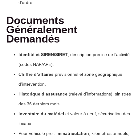
d’ordre.
Documents
Généralement
Demandés
Identité et SIREN/SIRET
, description précise de l’activité
(codes NAF/APE).
Chiffre d’affaires
prévisionnel et zone géographique
d’intervention.
Historique d’assurance
(relevé d’informations), sinistres
des 36 derniers mois.
Inventaire du matériel
et valeur à neuf, sécurisation des
locaux.
Pour véhicule pro :
immatriculation
, kilomètres annuels,