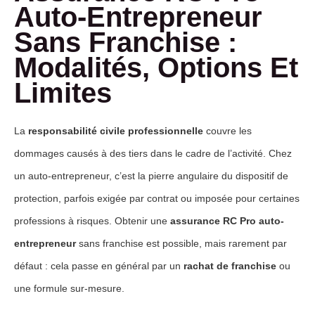
Auto-Entrepreneur
Sans Franchise :
Modalités, Options Et
Limites
La
responsabilité civile professionnelle
couvre les
dommages causés à des tiers dans le cadre de l’activité. Chez
un auto-entrepreneur, c’est la pierre angulaire du dispositif de
protection, parfois exigée par contrat ou imposée pour certaines
professions à risques. Obtenir une
assurance RC Pro auto-
entrepreneur
sans franchise est possible, mais rarement par
défaut : cela passe en général par un
rachat de franchise
ou
une formule sur-mesure.