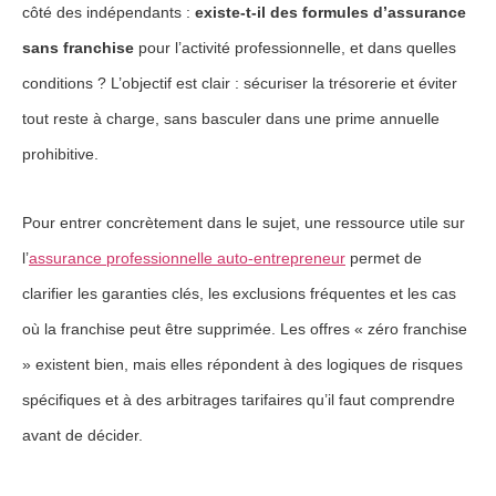
côté des indépendants :
existe-t-il des formules d’assurance
sans franchise
pour l’activité professionnelle, et dans quelles
conditions ? L’objectif est clair : sécuriser la trésorerie et éviter
tout reste à charge, sans basculer dans une prime annuelle
prohibitive.
Pour entrer concrètement dans le sujet, une ressource utile sur
l’
assurance professionnelle auto-entrepreneur
permet de
clarifier les garanties clés, les exclusions fréquentes et les cas
où la franchise peut être supprimée. Les offres « zéro franchise
» existent bien, mais elles répondent à des logiques de risques
spécifiques et à des arbitrages tarifaires qu’il faut comprendre
avant de décider.