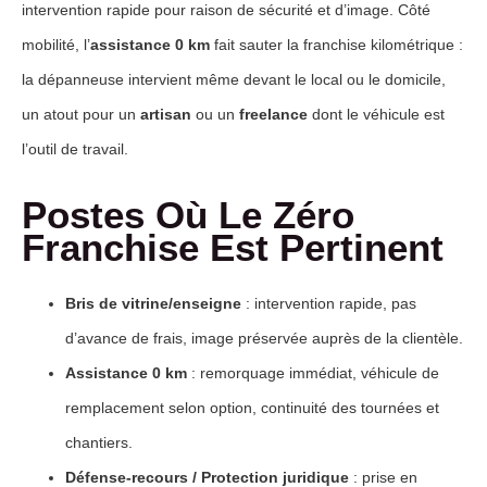
intervention rapide pour raison de sécurité et d’image. Côté
mobilité, l’
assistance 0 km
fait sauter la franchise kilométrique :
la dépanneuse intervient même devant le local ou le domicile,
un atout pour un
artisan
ou un
freelance
dont le véhicule est
l’outil de travail.
Postes Où Le Zéro
Franchise Est Pertinent
Bris de vitrine/enseigne
: intervention rapide, pas
d’avance de frais, image préservée auprès de la clientèle.
Assistance 0 km
: remorquage immédiat, véhicule de
remplacement selon option, continuité des tournées et
chantiers.
Défense-recours / Protection juridique
: prise en