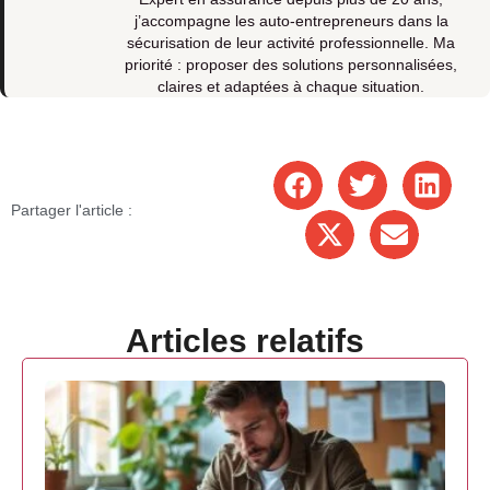
j’accompagne les auto-entrepreneurs dans la
sécurisation de leur activité professionnelle. Ma
priorité : proposer des solutions personnalisées,
claires et adaptées à chaque situation.
Partager l'article :
Articles relatifs