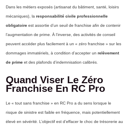
Dans les métiers exposés (artisanat du bâtiment, santé, loisirs
mécaniques), la
responsabilité civile professionnelle
obligatoire
est assortie d’un seuil de franchise afin de contenir
l’augmentation de prime. À l’inverse, des activités de conseil
peuvent accéder plus facilement à un « zéro franchise » sur les
dommages immatériels, à condition d’accepter un
relèvement
de prime
et des plafonds d’indemnisation calibrés.
Quand Viser Le Zéro
Franchise En RC Pro
Le « tout sans franchise » en RC Pro a du sens lorsque le
risque de sinistre est faible en fréquence, mais potentiellement
élevé en sévérité. L’objectif est d’effacer le choc de trésorerie au