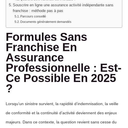
Souscrire en ligne une assurance activité indépendante sans
franchise : méthode pas à pas
Parcours conseillé
Documents généralement demandés
Formules Sans
Franchise En
Assurance
Professionnelle : Est-
Ce Possible En 2025
?
Lorsqu’un sinistre survient, la rapidité d’indemnisation, la veille
de conformité et la continuité d’activité deviennent des enjeux
majeurs. Dans ce contexte, la question revient sans cesse du