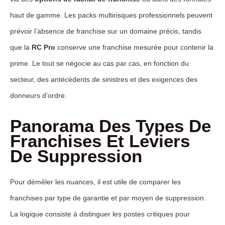
haut de gamme. Les packs multirisques professionnels peuvent
prévoir l’absence de franchise sur un domaine précis, tandis
que la
RC Pro
conserve une franchise mesurée pour contenir la
prime. Le tout se négocie au cas par cas, en fonction du
secteur, des antécédents de sinistres et des exigences des
donneurs d’ordre.
Panorama Des Types De
Franchises Et Leviers
De Suppression
Pour démêler les nuances, il est utile de comparer les
franchises par type de garantie et par moyen de suppression.
La logique consiste à distinguer les postes critiques pour