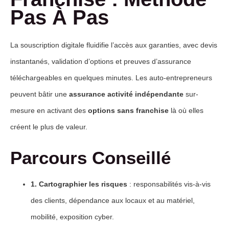
Pas À Pas
La souscription digitale fluidifie l’accès aux garanties, avec devis
instantanés, validation d’options et preuves d’assurance
téléchargeables en quelques minutes. Les auto-entrepreneurs
peuvent bâtir une
assurance activité indépendante
sur-
mesure en activant des
options sans franchise
là où elles
créent le plus de valeur.
Parcours Conseillé
1. Cartographier les risques
: responsabilités vis-à-vis
des clients, dépendance aux locaux et au matériel,
mobilité, exposition cyber.