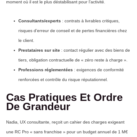
moment où il est le plus déstabilisant pour l’activité.
Consultants/experts
: contrats à livrables critiques,
risques d’erreur de conseil et de pertes financières chez
le client.
Prestataires sur site
: contact régulier avec des biens de
tiers, obligation contractuelle de « zéro reste à charge ».
Professions réglementées
: exigences de conformité
renforcées et contrôle du risque réputationnel.
Cas Pratiques Et Ordre
De Grandeur
Nadia, UX consultante, reçoit un cahier des charges exigeant
une RC Pro « sans franchise » pour un budget annuel de 1 M€