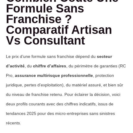
Formule Sans
Franchise ?
Comparatif Artisan
Vs Consultant
Le prix d’une formule sans franchise dépend du
secteur
d’activité
, du
chiffre d’affaires
, du périmètre de garanties (RC
Pro,
assurance multirisque professionnelle
, protection
juridique, pertes d’exploitation), du matériel assuré, et bien sûr
du niveau de franchise retenu. Pour éclairer la décision, voici
deux profils courants avec des chiffres indicatifs, issus de
tendances 2025 pour des micro-entreprises sans sinistres
récents.