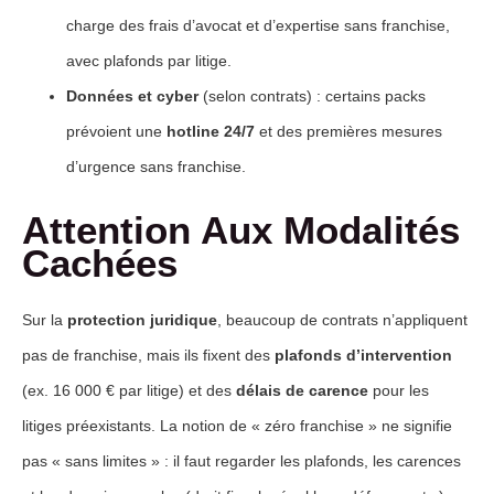
charge des frais d’avocat et d’expertise sans franchise,
avec plafonds par litige.
Données et cyber
(selon contrats) : certains packs
prévoient une
hotline 24/7
et des premières mesures
d’urgence sans franchise.
Attention Aux Modalités
Cachées
Sur la
protection juridique
, beaucoup de contrats n’appliquent
pas de franchise, mais ils fixent des
plafonds d’intervention
(ex. 16 000 € par litige) et des
délais de carence
pour les
litiges préexistants. La notion de « zéro franchise » ne signifie
pas « sans limites » : il faut regarder les plafonds, les carences