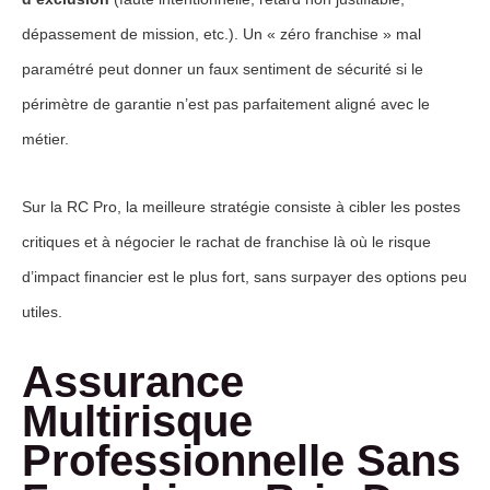
dépassement de mission, etc.). Un « zéro franchise » mal
paramétré peut donner un faux sentiment de sécurité si le
périmètre de garantie n’est pas parfaitement aligné avec le
métier.
Sur la RC Pro, la meilleure stratégie consiste à cibler les postes
critiques et à négocier le rachat de franchise là où le risque
d’impact financier est le plus fort, sans surpayer des options peu
utiles.
Assurance
Multirisque
Professionnelle Sans